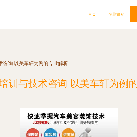
首页
企业简介
术咨询 以美车轩为例的专业解析
培训与技术咨询 以美车轩为例