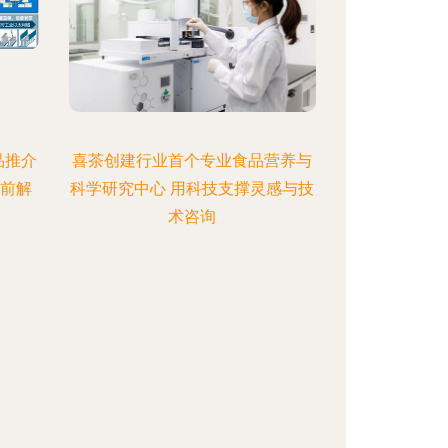
品推介
喜茶创建行业首个专业食品营养与
提前解
科学研究中心 用科技支撑灵感与技
术咨询