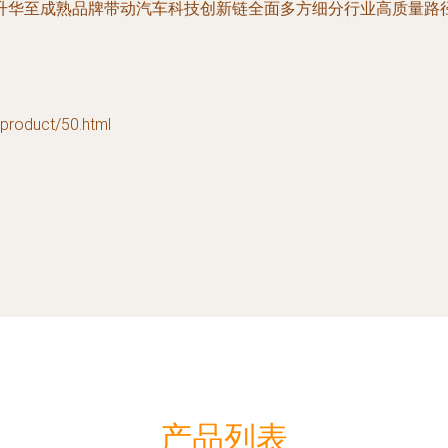
升华至成熟品牌带动汽车科技创新链全面多方细分行业高质量路
duct/50.html
产品列表