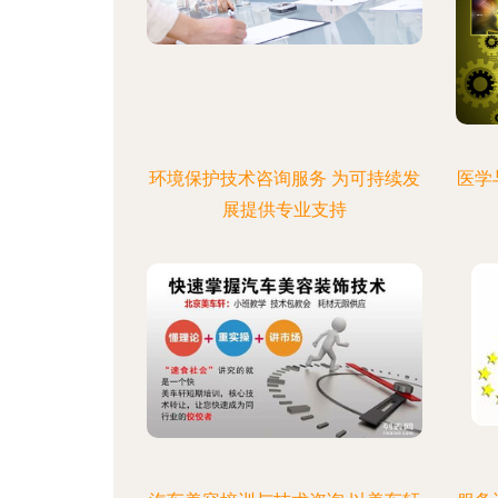
环境保护技术咨询服务 为可持续发
医学
展提供专业支持