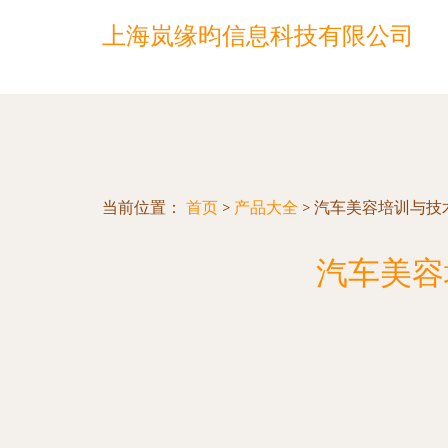
上海岚缘昀信息科技有限公司
当前位置：
首页
>
产品大全
>
汽车美容培训与技
汽车美容