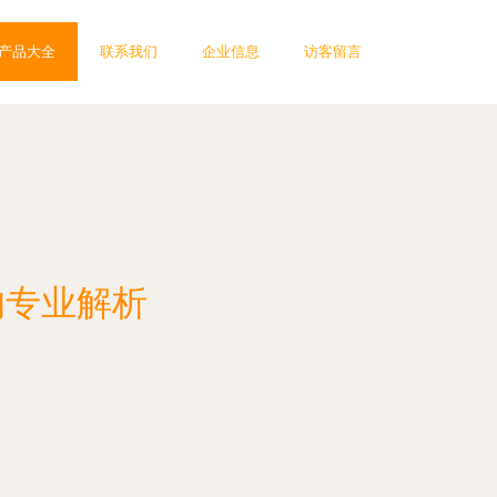
产品大全
联系我们
企业信息
访客留言
的专业解析