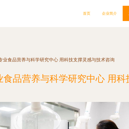
首页
企业简介
专业食品营养与科学研究中心 用科技支撑灵感与技术咨询
业食品营养与科学研究中心 用科