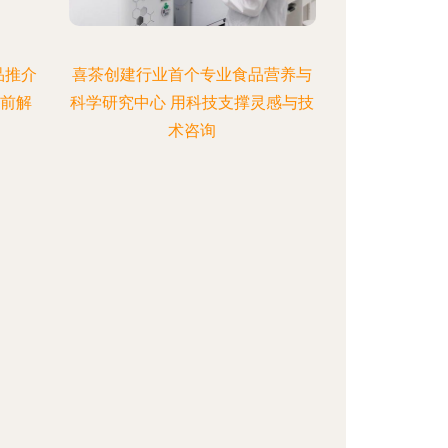
品推介
喜茶创建行业首个专业食品营养与
提前解
科学研究中心 用科技支撑灵感与技
术咨询