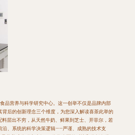
业食品营养与科学研究中心。这一创举不仅是品牌内部
其背后的创新理念三个维度，为您深入解读喜茶此举的
多样配料层出不穷，从天然牛奶、鲜果到芝士、开菲尔，若
前沿、系统的科学决策逻辑——严谨、成熟的技术支