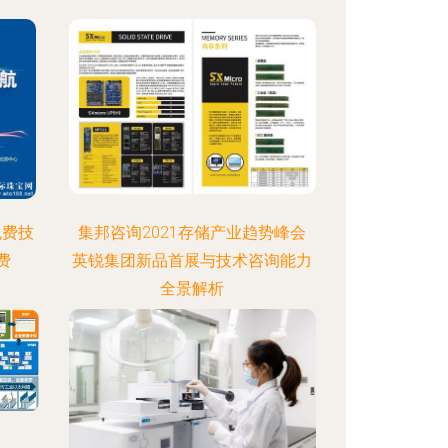
免费技
集邦咨询2021存储产业趋势峰会
费
英锐集团新品首展与技术咨询能力
全景解析