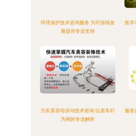
环境保护技术咨询服务 为可持续发
医学
展提供专业支持
汽车美容培训与技术咨询 以美车轩
服务
为例的专业解析