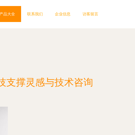
产品大全
联系我们
企业信息
访客留言
技支撑灵感与技术咨询