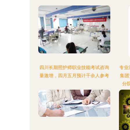
四川长期照护师职业技能考试咨询
专业
量激增，四月五月预计千余人参考
集团
分