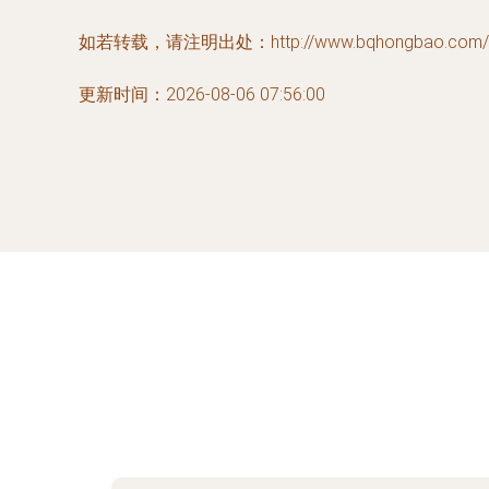
如若转载，请注明出处：http://www.bqhongbao.com/pro
更新时间：2026-08-06 07:56:00