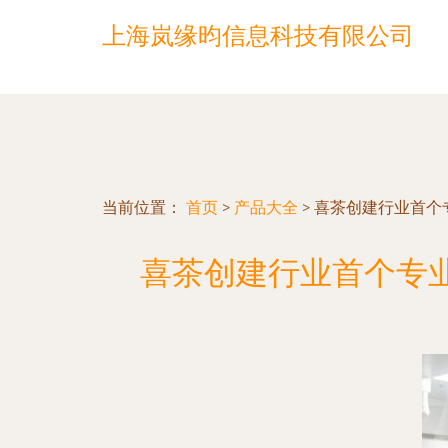
上海岚缘昀信息科技有限公司
当前位置：
首页
>
产品大全
>
喜茶创建行业首个
喜茶创建行业首个专