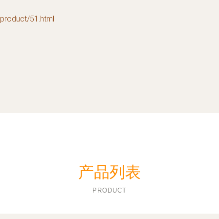
duct/51.html
产品列表
PRODUCT