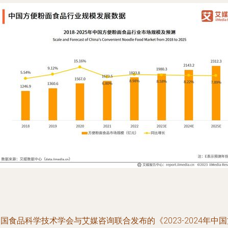
国食品科学技术学会与艾媒咨询联合发布的《2023-2024年中国