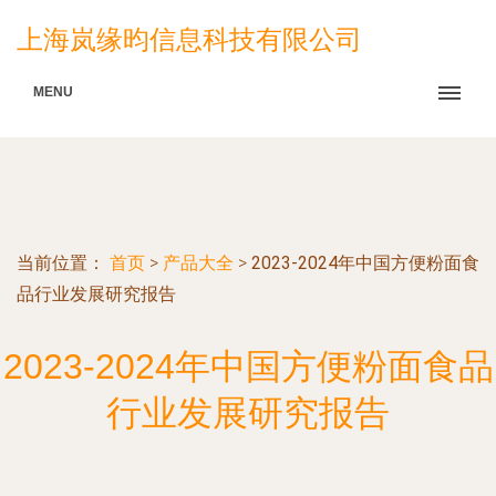
上海岚缘昀信息科技有限公司
MENU
当前位置：
首页
>
产品大全
>
2023-2024年中国方便粉面食
品行业发展研究报告
2023-2024年中国方便粉面食品
行业发展研究报告