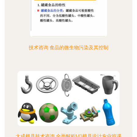
技术咨询 食品的微生物污染及其控制
大成模具技术咨询 全面解析M3模具设计专业班课