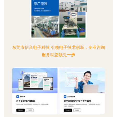
东莞市信音电子科技 引领电子技术创新，专业咨询
服务助您领先一步