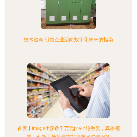
技术咨询 引领企业迈向数字化未来的指南
首发丨imagedt获数千万元pre-A轮融资，真格领
投，创新工场等资方加持技术咨询服务