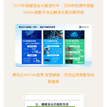
2024中国服贸会火爆进行中，万兴科技携中国版
Adobe级数字办公解决方案闪耀亮相
腾讯云WeTele首秀 智慧赋能，开启运营商数智化
新篇章