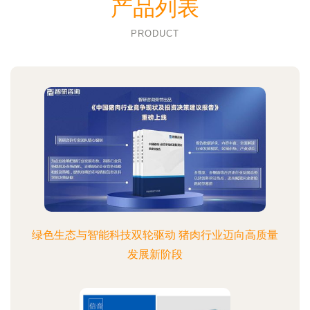
产品列表
PRODUCT
绿色生态与智能科技双轮驱动 猪肉行业迈向高质量
发展新阶段