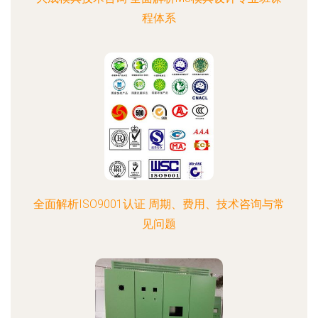
程体系
全面解析ISO9001认证 周期、费用、技术咨询与常
见问题