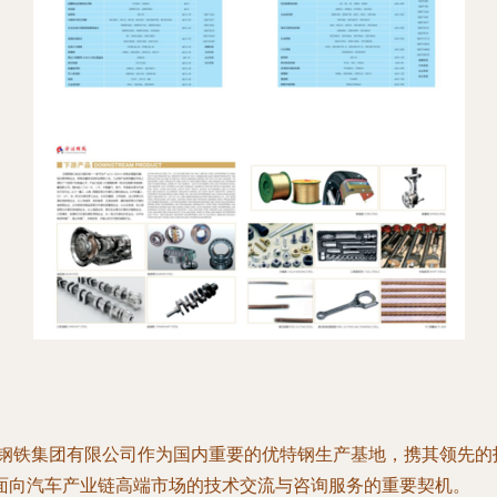
源钢铁集团有限公司作为国内重要的优特钢生产基地，携其领先
面向汽车产业链高端市场的技术交流与咨询服务的重要契机。