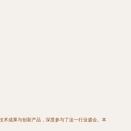
的技术成果与创新产品，深度参与了这一行业盛会。本