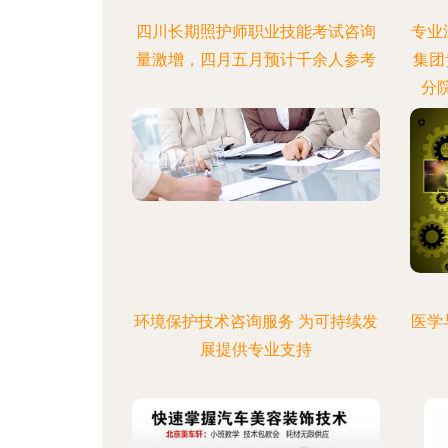
四川长期照护师职业技能考试咨询
专业
量激增，四月五月预计千余人参考
集团
分
环境保护技术咨询服务 为可持续发
医学
展提供专业支持