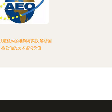
认证机构的准则与实践 解析国
检公信的技术咨询价值