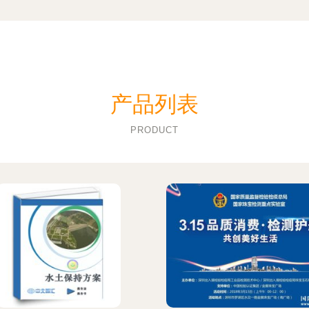
产品列表
PRODUCT