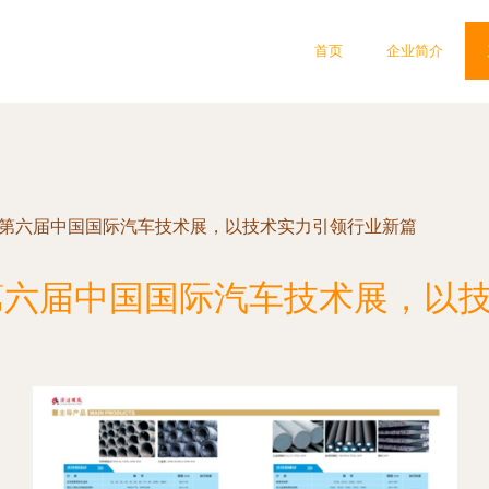
首页
企业简介
19第六届中国国际汽车技术展，以技术实力引领行业新篇
9第六届中国国际汽车技术展，以