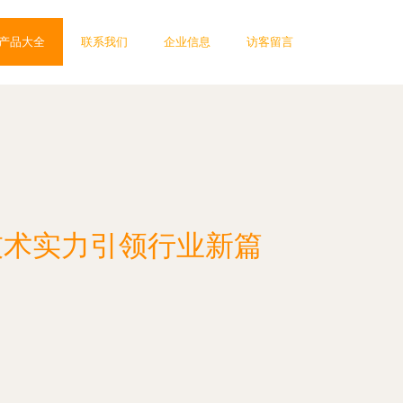
产品大全
联系我们
企业信息
访客留言
技术实力引领行业新篇