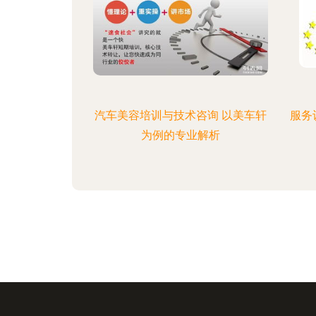
汽车美容培训与技术咨询 以美车轩
服务
为例的专业解析