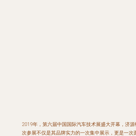
2019年，第六届中国国际汽车技术展盛大开幕，济
次参展不仅是其品牌实力的一次集中展示，更是一次