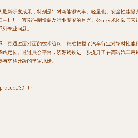
的最新研发成果，特别是针对新能源汽车、轻量化、安全性能提
车主机厂、零部件制造商及行业专家的目光。公司技术团队与来
系列专业问题。
系，更通过面对面的技术咨询，精准把握了汽车行业对钢材性能
战略定位。通过展会平台，济源钢铁进一步提升了在高端汽车用
步与材料升级的坚定承诺。
duct/39.html