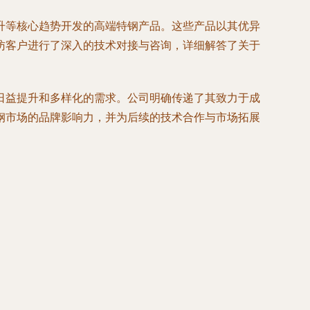
升等核心趋势开发的高端特钢产品。这些产品以其优异
访客户进行了深入的技术对接与咨询，详细解答了关于
日益提升和多样化的需求。公司明确传递了其致力于成
钢市场的品牌影响力，并为后续的技术合作与市场拓展