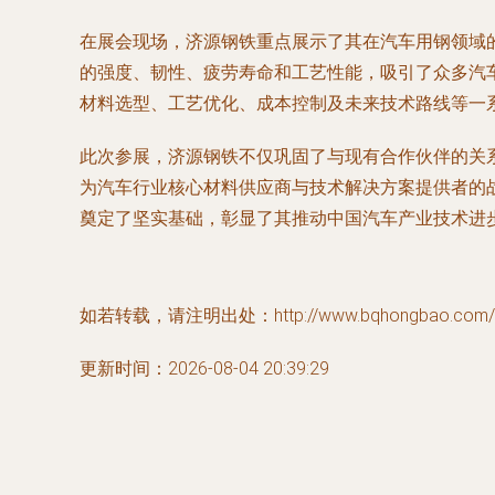
在展会现场，济源钢铁重点展示了其在汽车用钢领域
的强度、韧性、疲劳寿命和工艺性能，吸引了众多汽
材料选型、工艺优化、成本控制及未来技术路线等一
此次参展，济源钢铁不仅巩固了与现有合作伙伴的关
为汽车行业核心材料供应商与技术解决方案提供者的
奠定了坚实基础，彰显了其推动中国汽车产业技术进
如若转载，请注明出处：http://www.bqhongbao.com/pro
更新时间：2026-08-04 20:39:29